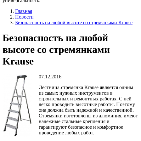
универсальность.
Главная
Новости
Безопасность на любой высоте со стремянками Krause
Безопасность на любой
высоте со стремянками
Krause
07.12.2016
Лестница-стремянка Krause является одним
из самых нужных инструментов в
строительных и ремонтных работах. С ней
легко проводить высотные работы. Поэтому
она должна быть надежной и качественной.
Стремянки изготовлены из алюминия, имеют
надежные стальные крепления и
гарантируют безопасное и комфортное
проведение любых работ.