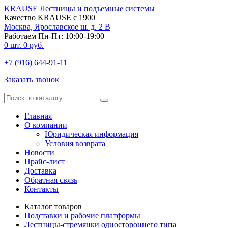
KRAUSE
Лестницы и подъемные системы
Качество KRAUSE с 1900
Москва, Ярославское ш. д. 2 В
Работаем Пн-Пт: 10:00-19:00
0
шт.
0
руб.
+7 (916) 644-91-11
Заказать звонок
Главная
О компании
Юридическая информация
Условия возврата
Новости
Прайс-лист
Доставка
Обратная связь
Контакты
Каталог товаров
Подставки и рабочие платформы
Лестницы-стремянки одностороннего типа