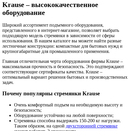
Krause – высококачественное
оборудование
Широкий ассортимент подъемного оборудования,
представленного в интернет-магазине, позволяет выбрать
подходящую модель стремянки в зависимости от сферы
использования. В нашем каталоге вы можете найти разные
лестничные конструкции: компактные для бытовых нужд и
крупногабаритные для промышленного применения.
Главная отличительная черта оборудования фирмы Krause –
максимальная прочность и безопасность. Это подтверждают
соответствующие сертификаты качества. Krause –
оптимальный вариант решения бытовых и производственных
задач.
Почему популярны стремянки Krause
Очень комфортный подъем на необходимую высоту и
безопасность;
Оборудование устойчиво на любой поверхности;
Стремянка способна выдержать 150-200 кг нагрузки.
Таким образом, на одной
двухсторонней стремянке