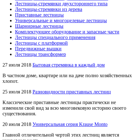
Лестницы-стремянки двухстороннего типа
Лестницы-стремянки из дерева
Приставные лестницы
Универсальные и многоцелевые лестницы
Шарнирные лестницы
Комплектующее оборудование и запасные части
Лестницы специального применения
Лестницы с платформой
Передвижные вышки
Лестницы трансформер
27 июля 2018
Бытовая стремянка в каждый дом
В частном доме, квартире или на даче полно хозяйственных
хлопот.
25 июля 2018
Разновидности приставных лестниц
Классические приставные лестницы практически не
изменили свой вид за всю многовековую историю своего
существования.
20 июля 2018
Универсальная серия Krause Monto
Главной отличительной чертой этих лестниц является