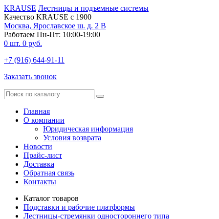
KRAUSE
Лестницы и подъемные системы
Качество KRAUSE с 1900
Москва, Ярославское ш. д. 2 В
Работаем Пн-Пт: 10:00-19:00
0
шт.
0
руб.
+7 (916) 644-91-11
Заказать звонок
Главная
О компании
Юридическая информация
Условия возврата
Новости
Прайс-лист
Доставка
Обратная связь
Контакты
Каталог товаров
Подставки и рабочие платформы
Лестницы-стремянки одностороннего типа