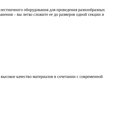
 лестничного оборудования для проведения разнообразных
анения – вы легко сложите ее до размеров одной секции и
высокое качество материалов в сочетании с современной