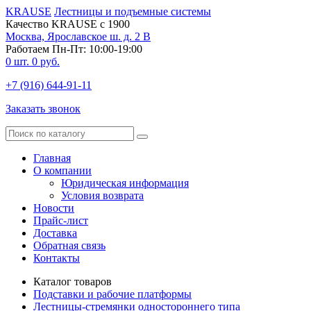
KRAUSE
Лестницы и подъемные системы
Качество KRAUSE с 1900
Москва, Ярославское ш. д. 2 В
Работаем Пн-Пт: 10:00-19:00
0
шт.
0
руб.
+7 (916) 644-91-11
Заказать звонок
Главная
О компании
Юридическая информация
Условия возврата
Новости
Прайс-лист
Доставка
Обратная связь
Контакты
Каталог товаров
Подставки и рабочие платформы
Лестницы-стремянки одностороннего типа