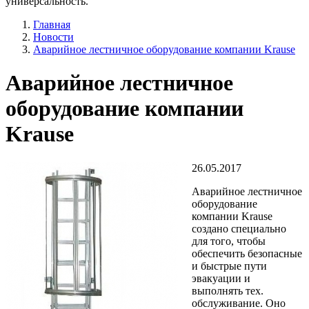
универсальность.
Главная
Новости
Аварийное лестничное оборудование компании Krause
Аварийное лестничное
оборудование компании
Krause
26.05.2017
Аварийное лестничное
оборудование
компании Krause
создано специально
для того, чтобы
обеспечить безопасные
и быстрые пути
эвакуации и
выполнять тех.
обслуживание. Оно