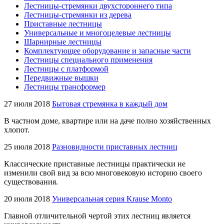
Лестницы-стремянки двухстороннего типа
Лестницы-стремянки из дерева
Приставные лестницы
Универсальные и многоцелевые лестницы
Шарнирные лестницы
Комплектующее оборудование и запасные части
Лестницы специального применения
Лестницы с платформой
Передвижные вышки
Лестницы трансформер
27 июля 2018
Бытовая стремянка в каждый дом
В частном доме, квартире или на даче полно хозяйственных
хлопот.
25 июля 2018
Разновидности приставных лестниц
Классические приставные лестницы практически не
изменили свой вид за всю многовековую историю своего
существования.
20 июля 2018
Универсальная серия Krause Monto
Главной отличительной чертой этих лестниц является